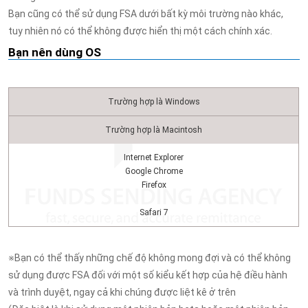
Bạn cũng có thể sử dụng FSA dưới bất kỳ môi trường nào khác,
tuy nhiên nó có thể không được hiển thị một cách chính xác.
Bạn nên dùng OS
Trường hợp là Windows
Trường hợp là Macintosh
Internet Explorer
Google Chrome
Firefox
Safari 7
※Bạn có thể thấy những chế độ không mong đợi và có thể không
sử dụng được FSA đối với một số kiểu kết hợp của hệ điều hành
và trình duyệt, ngay cả khi chúng được liệt kê ở trên