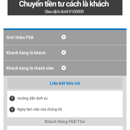
Giời thiệu FSA
Khách hàng là khách
Khách hàng là thành viên
Liên kết hữu ích
Hướng dẫn dịch vụ
Ngày làm việc của chúng tôi
Khách Hàng FAX/Thư