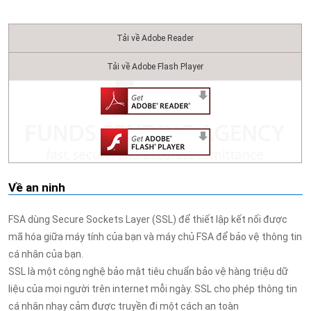
Tải về Adobe Reader
Tải về Adobe Flash Player
Về an ninh
FSA dùng Secure Sockets Layer (SSL) để thiết lập kết nối được
mã hóa giữa máy tính của bạn và máy chủ FSA để bảo vệ thông tin
cá nhân của bạn.
SSL là một công nghệ bảo mật tiêu chuẩn bảo vệ hàng triệu dữ
liệu của mọi người trên internet mỗi ngày. SSL cho phép thông tin
cá nhân nhạy cảm được truyền đi một cách an toàn