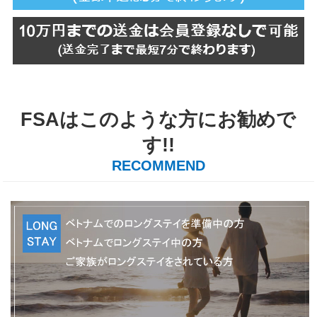
FSAはこのような方にお勧めで
す!!
RECOMMEND