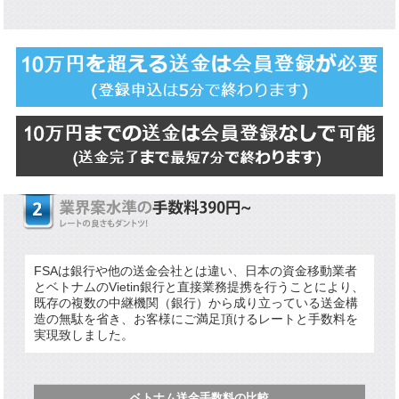
FSAは銀行や他の送金会社とは違い、日本の資金移動業者
とベトナムのVietin銀行と直接業務提携を行うことにより、
既存の複数の中継機関（銀行）から成り立っている送金構
造の無駄を省き、お客様にご満足頂けるレートと手数料を
実現致しました。
ベトナム送金手数料の比較