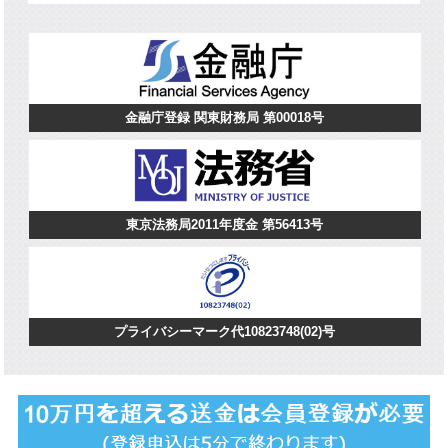
金融庁登録 関東財務局 第00018号
東京法務局2011年度金 第56413号
プライバシーマーク代10823748(02)号