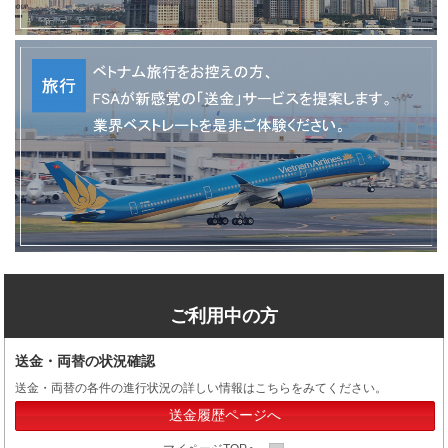
ご利用中の方
送金・両替の状況確認
送金・両替の各件の進行状況の詳しい情報はこちらをみてください。
送金履歴ページへ