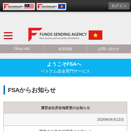
ログイン
Tiếng Việt
会員登録
お問い合わせ
ようこそFSAへ
ベトナム送金専門サービス
FSAからお知らせ
運営会社所在地変更のお知らせ
2026年06月22日