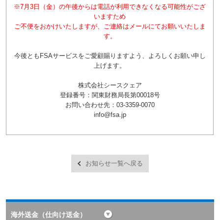
※7月3日（金）の午後からは電話が利用できなくなる可能性がござ
いますため
ご不便をおかけいたしますが、ご連絡はメールにてお願いいたしま
す。
今後ともFSAサービスをご愛顧賜りますよう、よろしくお願い申し
上げます。
株式会社シースクェア
登録番号：関東財務局長第00018号
お問い合わせ先：03-3359-0070
info@fsa.jp
お知らせ一覧へ戻る
海外送金（仕向け送金）