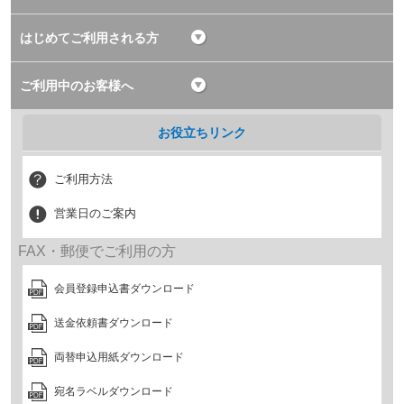
はじめてご利用される方
ご利用中のお客様へ
お役立ちリンク
ご利用方法
営業日のご案内
FAX・郵便でご利用の方
会員登録申込書ダウンロード
送金依頼書ダウンロード
両替申込用紙ダウンロード
宛名ラベルダウンロード